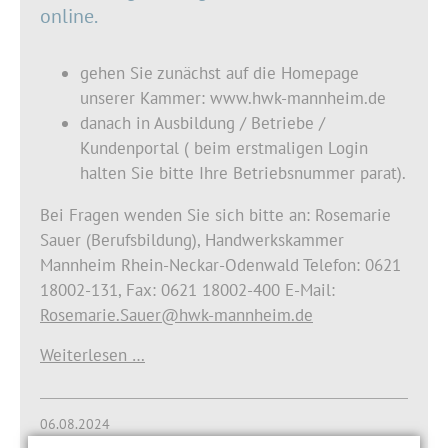
online.
gehen Sie zunächst auf die Homepage
unserer Kammer: www.hwk-mannheim.de
danach in Ausbildung / Betriebe /
Kundenportal ( beim erstmaligen Login
halten Sie bitte Ihre Betriebsnummer parat).
Bei Fragen wenden Sie sich bitte an: Rosemarie
Sauer (Berufsbildung), Handwerkskammer
Mannheim Rhein-Neckar-Odenwald Telefon: 0621
18002-131, Fax: 0621 18002-400 E-Mail:
Rosemarie.Sauer@hwk-mannheim.de
Weiterlesen …
06.08.2024