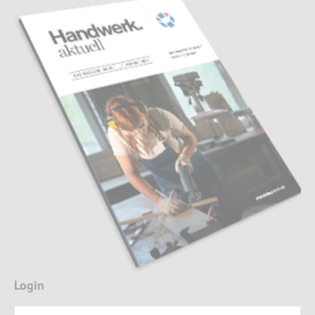
Login