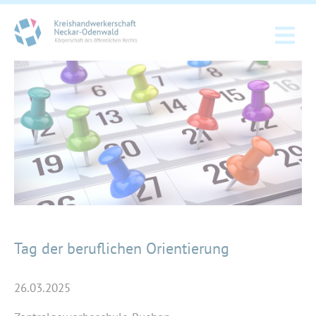
Tag der beruflichen Orientierung
26.03.2025