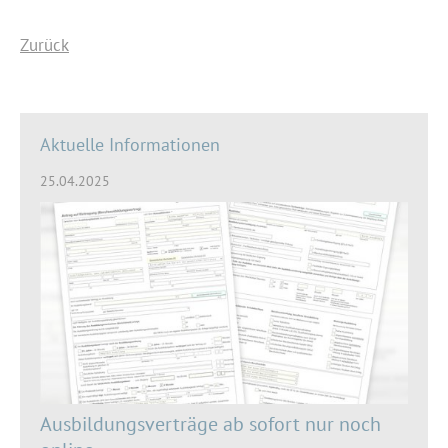
Zurück
Aktuelle Informationen
25.04.2025
Ausbildungsverträge ab sofort nur noch