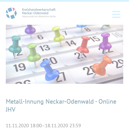
Metall-Innung Neckar-Odenwald - Online
JHV
11.11.2020 18:00–18.11.2020 23:59