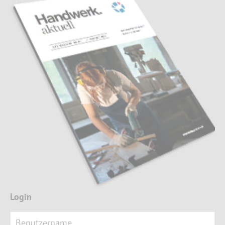
Login