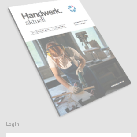
Login