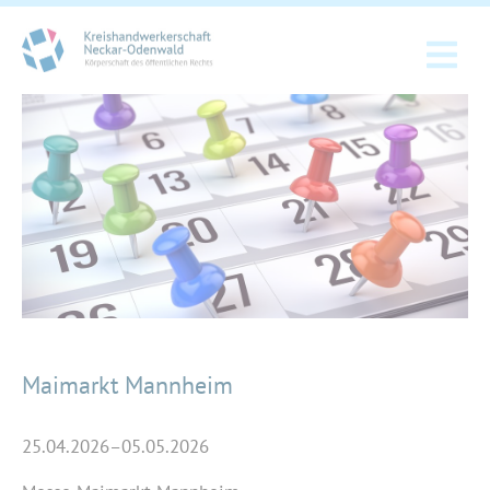
Maimarkt Mannheim
25.04.2026–05.05.2026