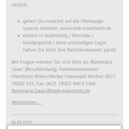
online.
gehen Sie zunächst auf die Homepage
unserer Kammer: www.hwk-mannheim.de
danach in Ausbildung / Betriebe /
Kundenportal ( beim erstmaligen Login
halten Sie bitte Ihre Betriebsnummer parat).
Bei Fragen wenden Sie sich bitte an: Rosemarie
Sauer (Berufsbildung), Handwerkskammer
Mannheim Rhein-Neckar-Odenwald Telefon: 0621
18002-131, Fax: 0621 18002-400 E-Mail:
Rosemarie.Sauer@hwk-mannheim.de
Weiterlesen …
06.08.2024