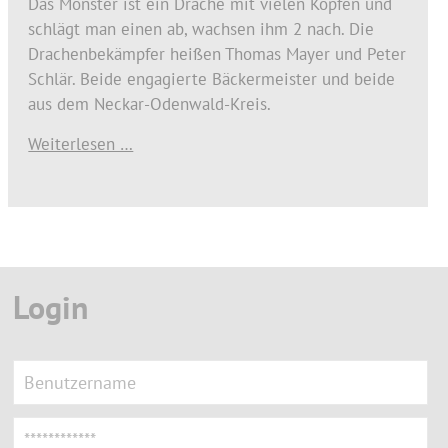
Das Monster ist ein Drache mit vielen Köpfen und
schlägt man einen ab, wachsen ihm 2 nach. Die
Drachenbekämpfer heißen Thomas Mayer und Peter
Schlär. Beide engagierte Bäckermeister und beide
aus dem Neckar-Odenwald-Kreis.
Weiterlesen …
Login