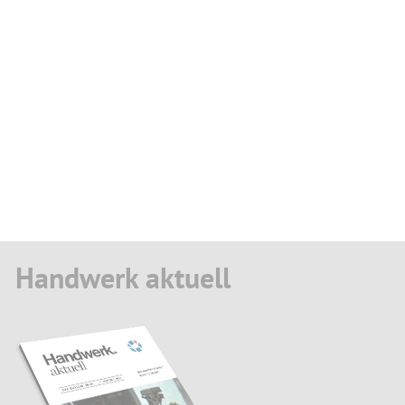
Handwerk aktuell