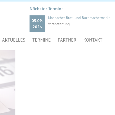
Nächster Termin:
Mosbacher Brot- und Buchmachermarkt
05.09.
Veranstaltung
2026
AKTUELLES
TERMINE
PARTNER
KONTAKT