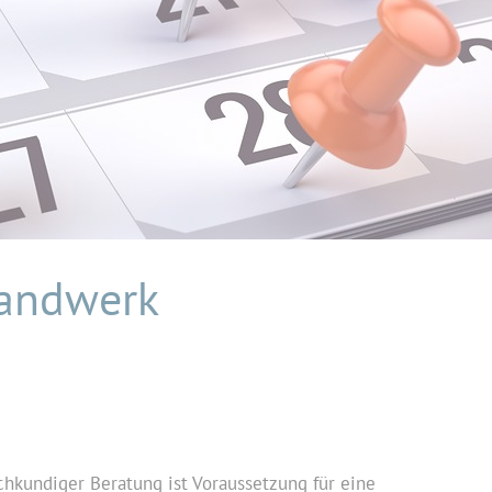
Handwerk
chkundiger Beratung ist Voraussetzung für eine