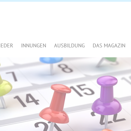
IEDER
INNUNGEN
AUSBILDUNG
DAS MAGAZIN