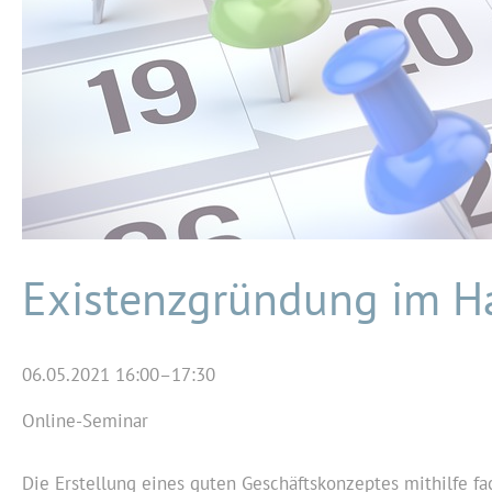
Existenzgründung im 
06.05.2021 16:00–17:30
Online-Seminar
Die Erstellung eines guten Geschäftskonzeptes mithilfe fa