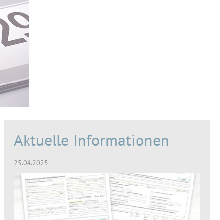
Aktuelle Informationen
25.04.2025