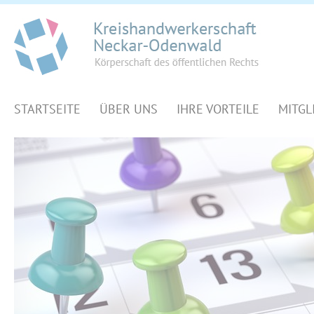
STARTSEITE
ÜBER UNS
IHRE VORTEILE
MITGL