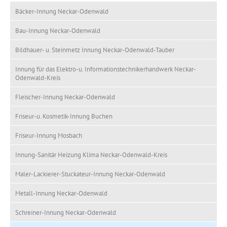
Bäcker-Innung Neckar-Odenwald
Bau-Innung Neckar-Odenwald
Bildhauer- u. Steinmetz Innung Neckar-Odenwald-Tauber
Innung für das Elektro-u. Informationstechnikerhandwerk Neckar-
Odenwald-Kreis
Fleischer-Innung Neckar-Odenwald
Friseur-u. Kosmetik-Innung Buchen
Friseur-Innung Mosbach
Innung-Sanitär Heizung Klima Neckar-Odenwald-Kreis
Maler-Lackierer-Stuckateur-Innung Neckar-Odenwald
Metall-Innung Neckar-Odenwald
Schreiner-Innung Neckar-Odenwald