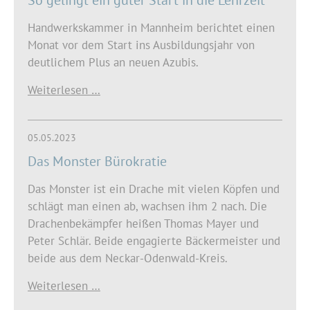
Handwerkskammer in Mannheim berichtet einen
Monat vor dem Start ins Ausbildungsjahr von
deutlichem Plus an neuen Azubis.
Weiterlesen …
05.05.2023
Das Monster Bürokratie
Das Monster ist ein Drache mit vielen Köpfen und
schlägt man einen ab, wachsen ihm 2 nach. Die
Drachenbekämpfer heißen Thomas Mayer und
Peter Schlär. Beide engagierte Bäckermeister und
beide aus dem Neckar-Odenwald-Kreis.
Weiterlesen …