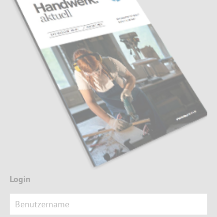
Login