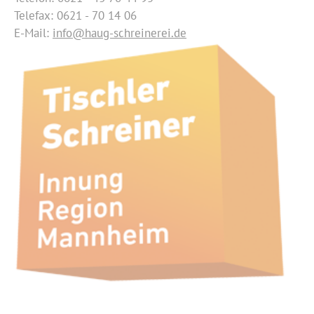
Telefax: 0621 - 70 14 06
E-Mail:
info@haug-schreinerei.de